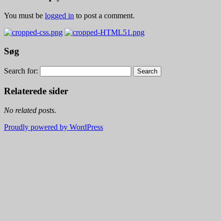
You must be
logged in
to post a comment.
Søg
Search for:
Relaterede sider
No related posts.
Proudly powered by WordPress